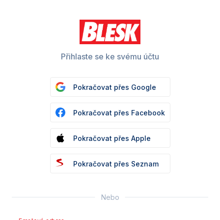
Přihlaste se ke svému účtu
Pokračovat přes Google
Pokračovat přes Facebook
Pokračovat přes Apple
Pokračovat přes Seznam
Nebo