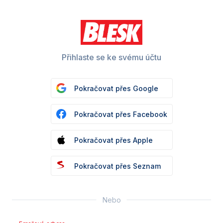
Přihlaste se ke svému účtu
Pokračovat přes Google
Pokračovat přes Facebook
Pokračovat přes Apple
Pokračovat přes Seznam
Nebo